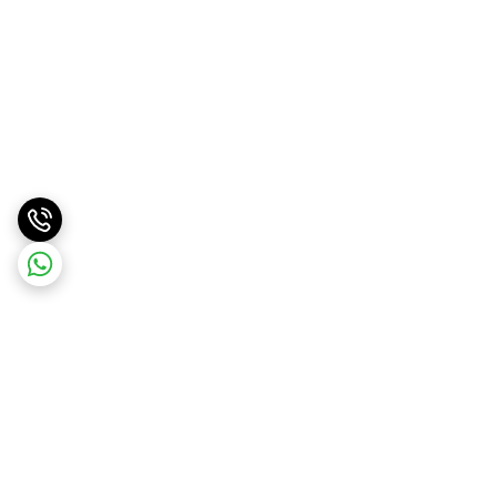
برگشت به بالا