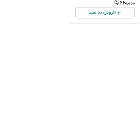
260,000
افزودن به سبد