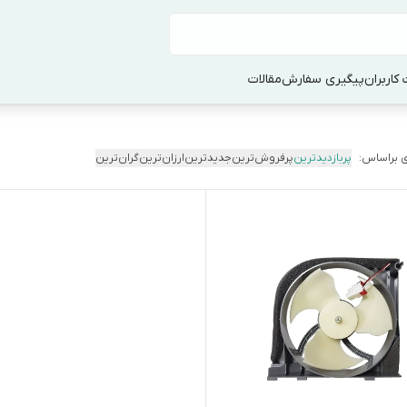
کاربران
پیگیری سفارش
مقالات
 براساس:
پربازدیدترین
پرفروش‌ترین
جدیدترین
ارزان‌ترین
گران‌ترین