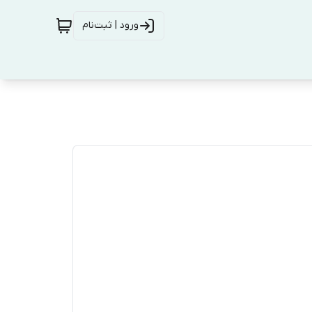
ورود | ثبت‌نام