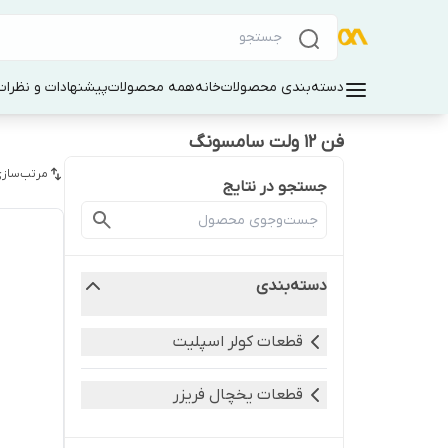
دسته‌بندی محصولات
خانه
همه محصولات
پیشنهادات و نظرات 
فن ۱۲ ولت سامسونگ
مرتب‌سازی
جستجو در نتایج
دسته‌بندی
قطعات کولر اسپلیت
قطعات یخچال فریزر