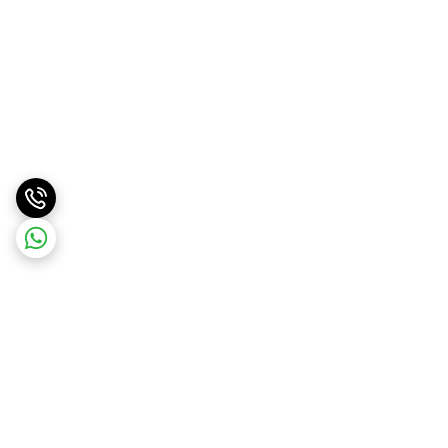
برگشت به بالا