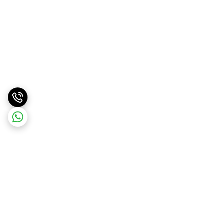
برگشت به بالا