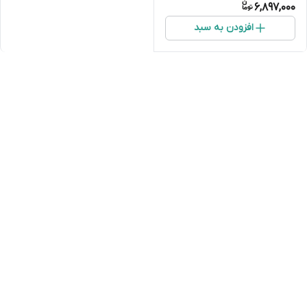
6,897,000
افزودن به سبد