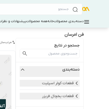
دسته‌بندی محصولات
خانه
همه محصولات
پیشنهادات و نظرات 
فن امرسان
مرتب‌سازی
جستجو در نتایج
دسته‌بندی
قطعات کولر اسپلیت
قطعات یخچال فریزر