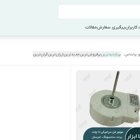
کاربران
پیگیری سفارش
مقالات
 براساس:
پربازدیدترین
پرفروش‌ترین
جدیدترین
ارزان‌ترین
گران‌ترین