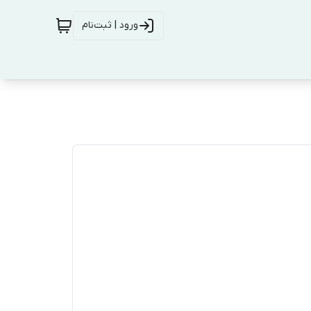
ورود | ثبت‌نام