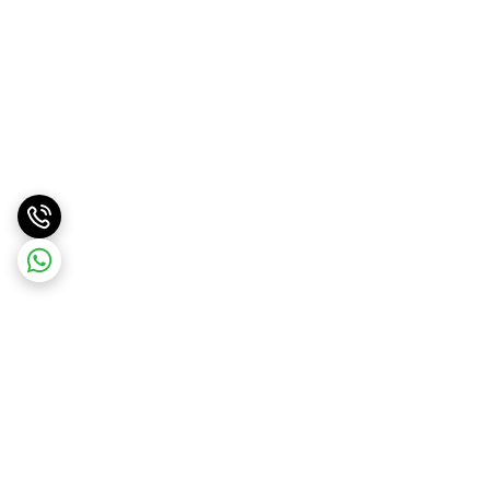
برگشت به بالا