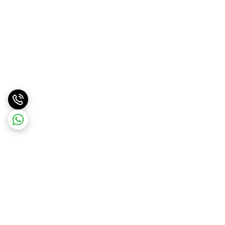
برگشت به بالا