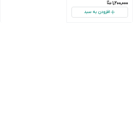
1,200,000
افزودن به سبد