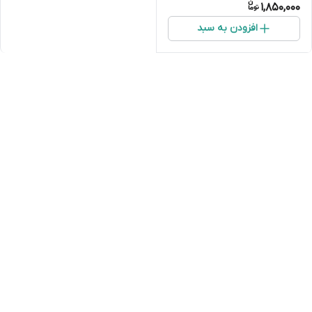
1,850,000
افزودن به سبد