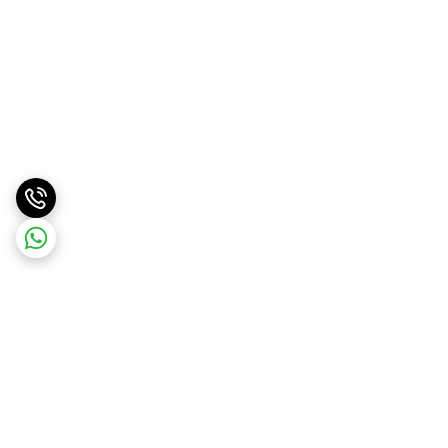
برگشت به بالا