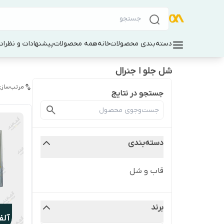
دسته‌بندی محصولات
خانه
همه محصولات
پیشنهادات و نظرات 
شل جلو ا جنرال
مرتب‌سازی
جستجو در نتایج
دسته‌بندی
قاب و شل
برند