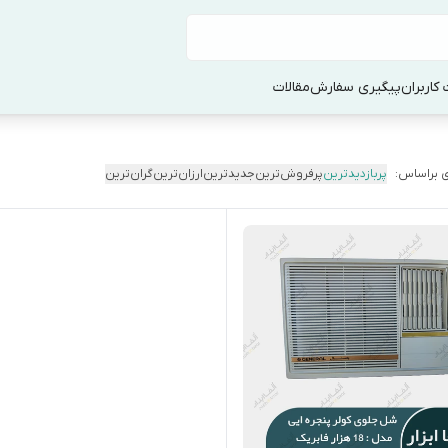
کاربران
پیگیری سفارش
مقالات
 براساس:
پربازدیدترین
پرفروش‌ترین
جدیدترین
ارزان‌ترین
گران‌ترین