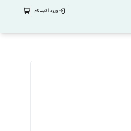
ورود | ثبت‌نام