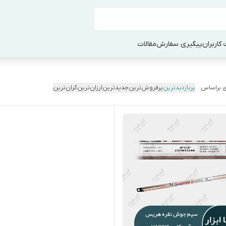
کاربران
پیگیری سفارش
مقالات
 براساس:
پربازدیدترین
پرفروش‌ترین
جدیدترین
ارزان‌ترین
گران‌ترین