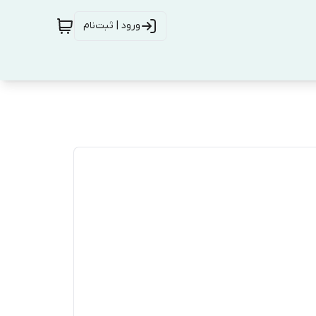
ورود | ثبت‌نام