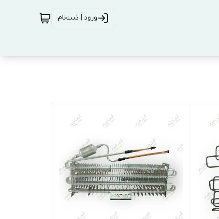
ورود | ثبت‌نام