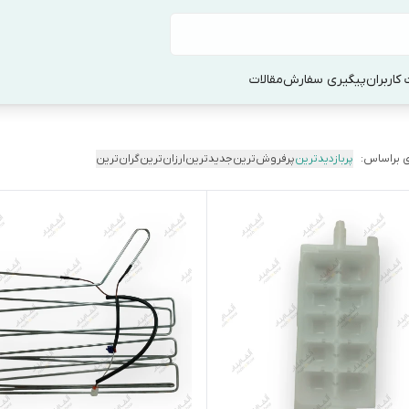
کاربران
پیگیری سفارش
مقالات
 براساس:
پربازدیدترین
پرفروش‌ترین
جدیدترین
ارزان‌ترین
گران‌ترین