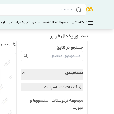
دسته‌بندی محصولات
خانه
همه محصولات
پیشنهادات و نظرات 
سنسور یخچال فریزر
مرتب‌سازی
جستجو در نتایج
دسته‌بندی
قطعات کولر اسپلیت
مجموعه ترموستات ، سنسورها و
فیوزها