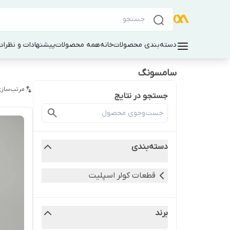
دسته‌بندی محصولات
خانه
همه محصولات
پیشنهادات و نظرات 
سامسونگ
مرتب‌سازی
جستجو در نتایج
دسته‌بندی
قطعات کولر اسپلیت
برند