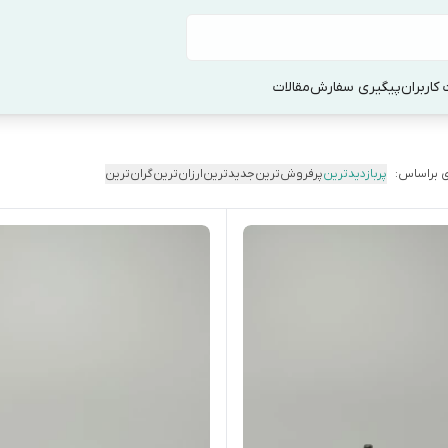
کاربران
پیگیری سفارش
مقالات
 براساس:
پربازدیدترین
پرفروش‌ترین
جدیدترین
ارزان‌ترین
گران‌ترین