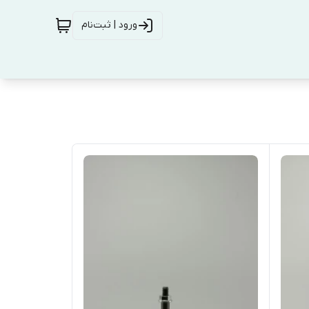
ورود | ثبت‌نام