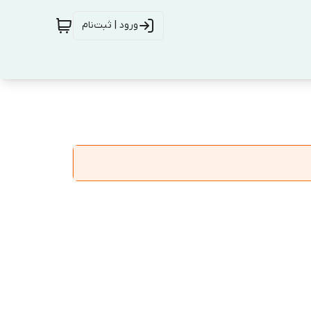
ورود | ثبت‌نام