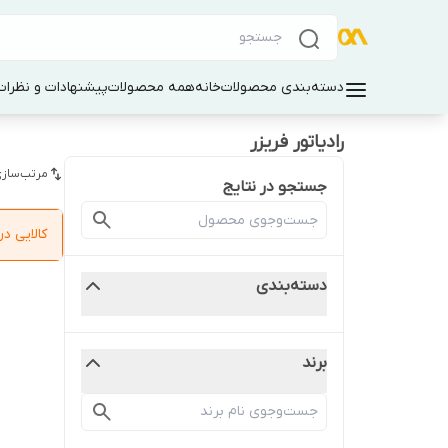
دسته‌بندی محصولات
خانه
همه محصولات
پیشنهادات و نظرات 
رادیاتور فریزر
مرتب‌سازی
جستجو در نتایج
کالایی 
دسته‌بندی
برند