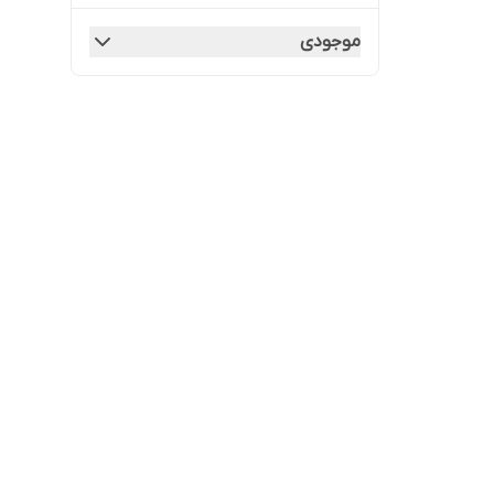
موجودی