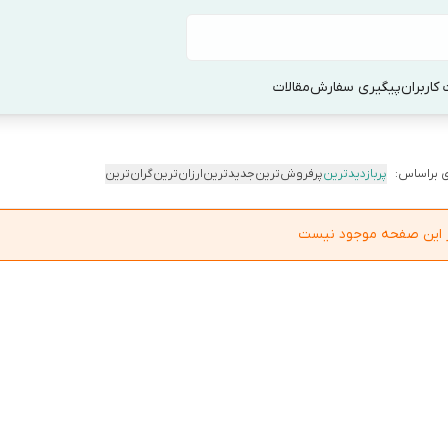
کاربران
پیگیری سفارش
مقالات
 براساس:
پربازدیدترین
پرفروش‌ترین
جدیدترین
ارزان‌ترین
گران‌ترین
در این صفحه موجود نیست