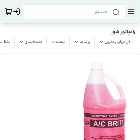
رادیاتور شور
پربازدیدترین
برندها
قیمت
دسته‌بندی
فقط م