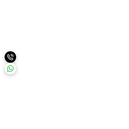
برگشت به بالا