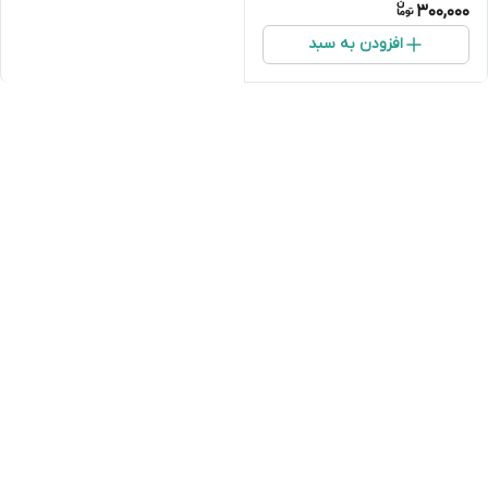
300,000
افزودن به سبد