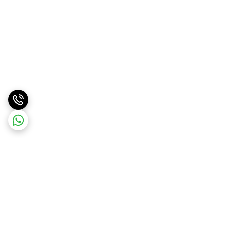
برگشت به بالا