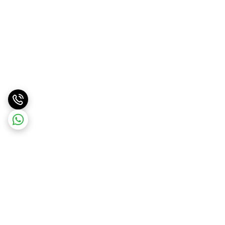
برگشت به بالا