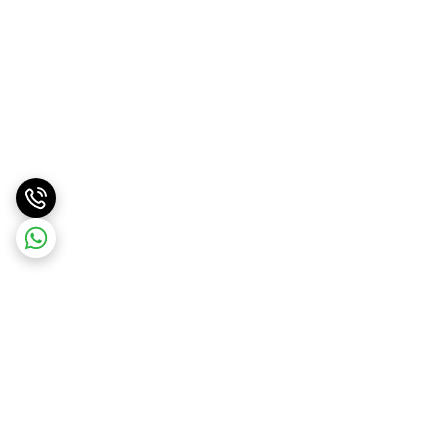
برگشت به بالا