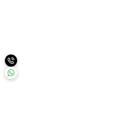
برگشت به بالا