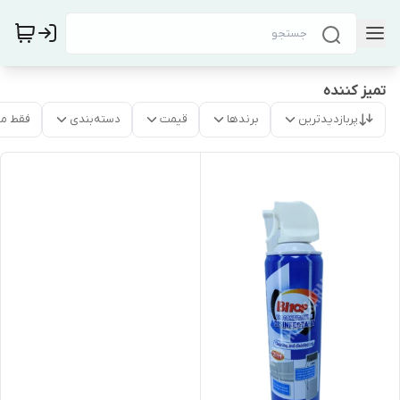
تمیز کننده
پربازدیدترین
برندها
قیمت
دسته‌بندی
فقط م