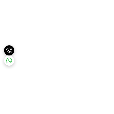
برگشت به بالا