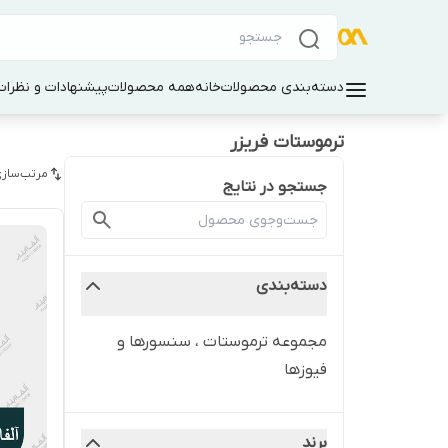
دسته‌بندی محصولات
خانه
همه محصولات
پیشنهادات و نظرات 
ترموستات فریزر
مرتب‌سازی
جستجو در نتایج
دسته‌بندی
مجموعه ترموستات ، سنسورها و
فیوزها
برند