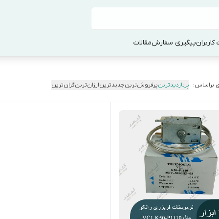
کاربران
پیگیری سفارش
مقالات
 براساس:
پربازدیدترین
پرفروش‌ترین
جدیدترین
ارزان‌ترین
گران‌ترین