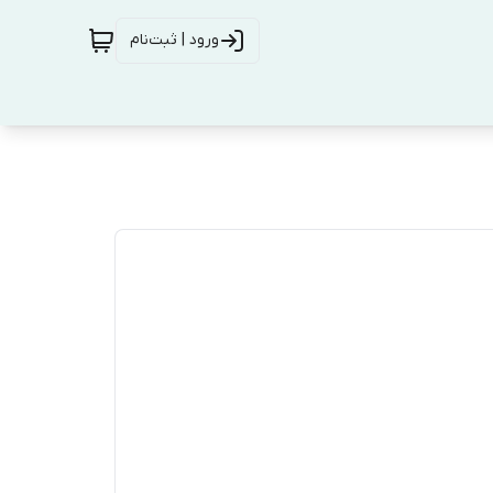
ورود | ثبت‌نام