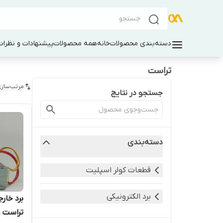
دسته‌بندی محصولات
خانه
همه محصولات
پیشنهادات و نظرات 
تراست
مرتب‌سازی
جستجو در نتایج
دسته‌بندی
قطعات کولر اسپلیت
برد الکترونیکی
برد خارج
تراست ،