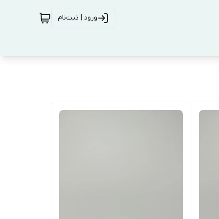
ورود | ثبت‌نام