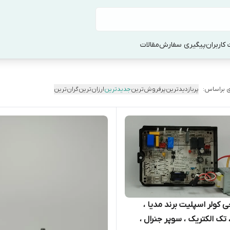
کاربران
پیگیری سفارش
مقالات
 براساس:
پربازدیدترین
پرفروش‌ترین
جدیدترین
ارزان‌ترین
گران‌ترین
ی کولر اسپلیت برند مدیا ،
 تک الکتریک ، سوپر جنرال ،