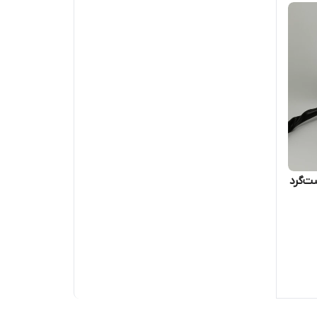
ت‌گرد