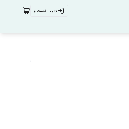
ورود | ثبت‌نام