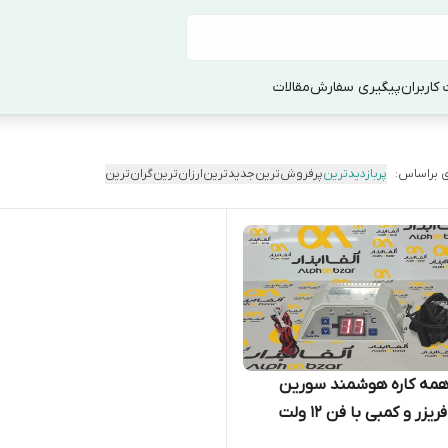
کاربران
پیگیری سفارش
مقالات
 براساس:
پربازدیدترین
پرفروش‌ترین
جدیدترین
ارزان‌ترین
گران‌ترین
رد DC همه کاره هوشمند سورین
زر و کمبی با فن ۱۲ ولت