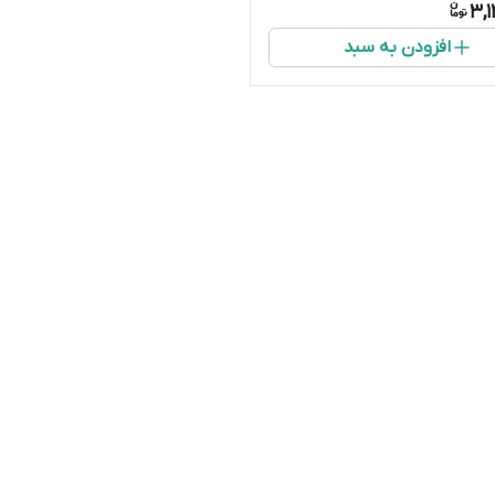
3,
افزودن به سبد