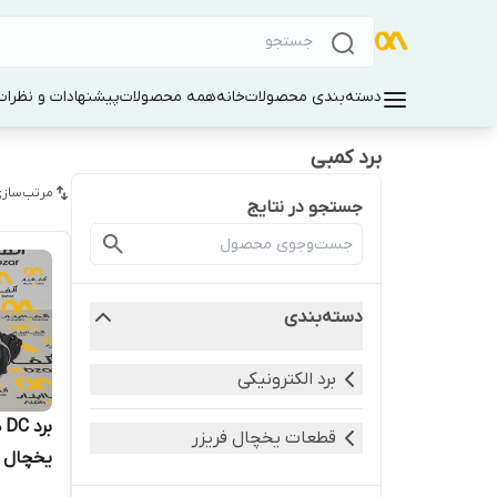
دسته‌بندی محصولات
خانه
همه محصولات
پیشنهادات و نظرات 
برد کمبی
مرتب‌سازی
جستجو در نتایج
دسته‌بندی
برد الکترونیکی
ب
قطعات یخچال فریزر
یخچال فری