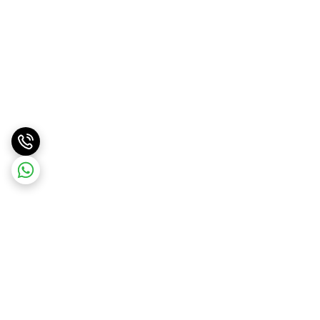
برگشت به بالا