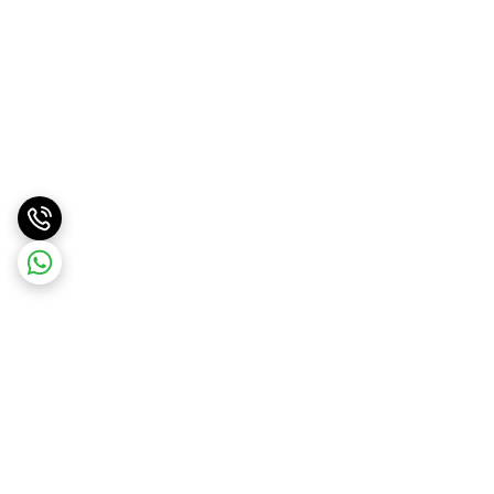
برگشت به بالا