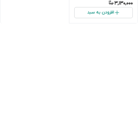
3,130,000
افزودن به سبد