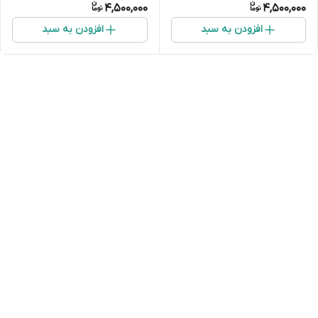
4,500,000
4,500,000
افزودن به سبد
افزودن به سبد