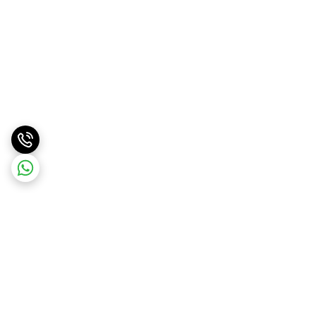
برگشت به بالا