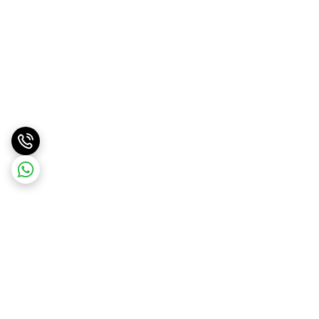
برگشت به بالا