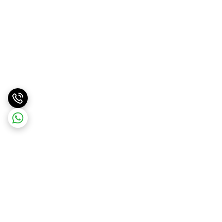
برگشت به بالا