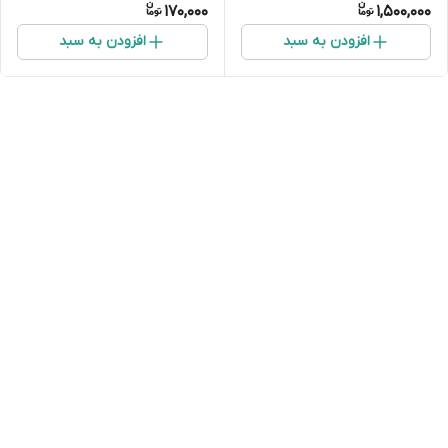
170,000
1,500,000
افزودن به سبد
افزودن به سبد