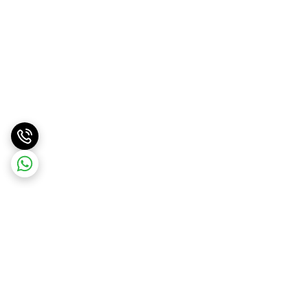
برگشت به بالا