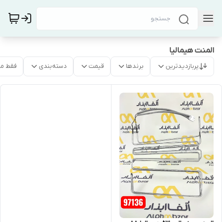
المنت هیمالیا
پربازدیدترین
برندها
قیمت
دسته‌بندی
فقط م