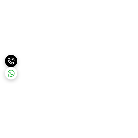
برگشت به بالا