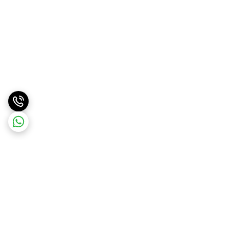
برگشت به بالا