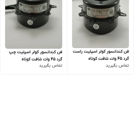
فن کندانسور کولر اسپلیت راست
فن کندانسور کولر اسپلیت چپ
گرد 45 وات شافت کوتاه
گرد 45 وات شافت کوتاه
تماس بگیرید
تماس بگیرید