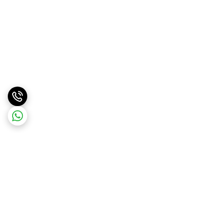
برگشت به بالا