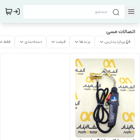
اتصالات مسی
پربازدیدترین
برندها
قیمت
دسته‌بندی
فقط م