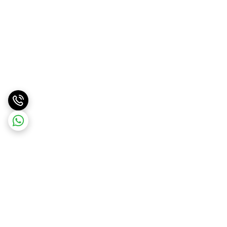
برگشت به بالا