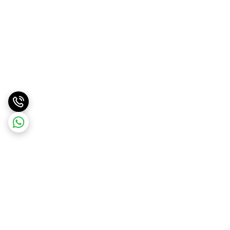
برگشت به بالا