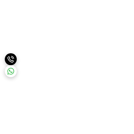
برگشت به بالا