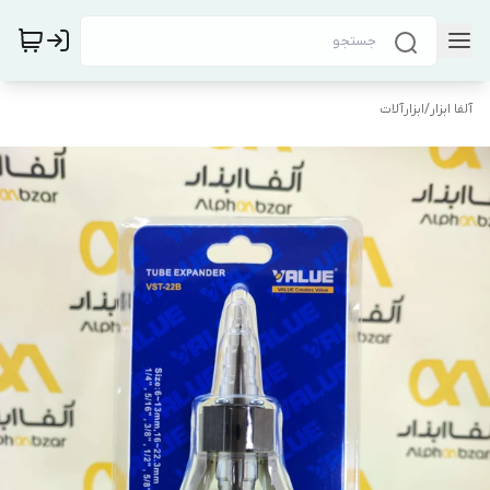
آلفا ابزار
/
ابزارآلات