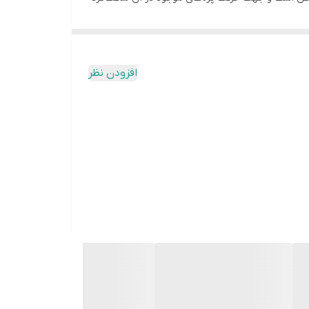
افزودن نظر