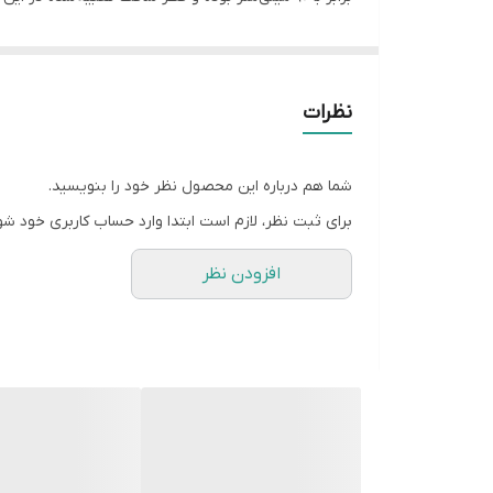
قطر شفت
می‌باشد.
جهت دور فن
نظرات
شما هم درباره این محصول نظر خود را بنویسید.
برای ثبت نظر، لازم است ابتدا وارد حساب کاربری خود شو
افزودن نظر