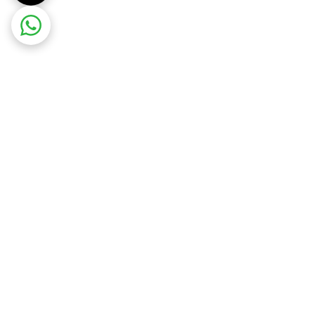
ضمانت اصالت کالا