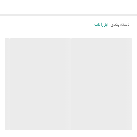
دسته‌بندی
:
ابزارآلات