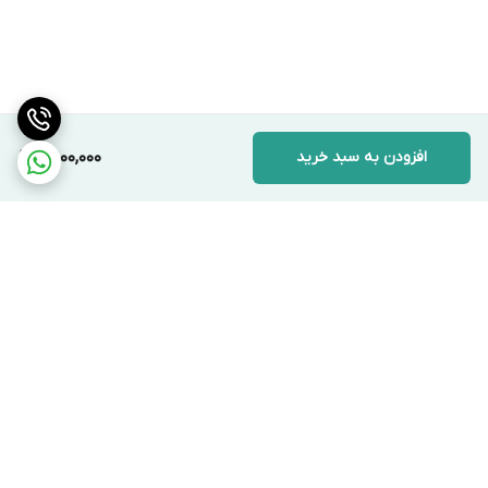
افزودن به سبد خرید
7,000,000
برگشت به بالا