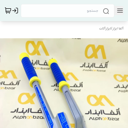
آلفا ابزار
/
ابزارآلات