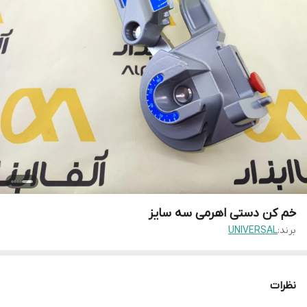
خم کن دستی اهرمی سه سایز
برند:
UNIVERSAL
نظرات