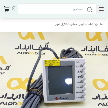
آلفا ابزار
/
قطعات کولر اسپلیت
/
کنترل کولر