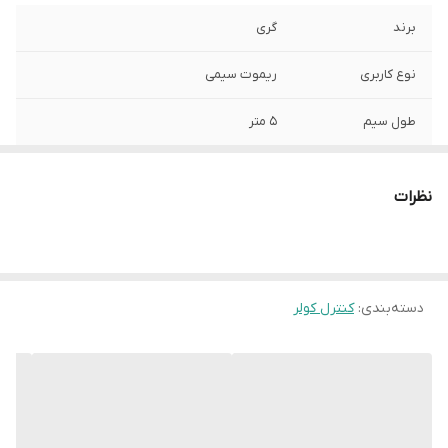
برند
گری
نوع کاربری
ریموت سیمی
طول سیم
5 متر
نظرات
دسته‌بندی
:
کنترل کولر