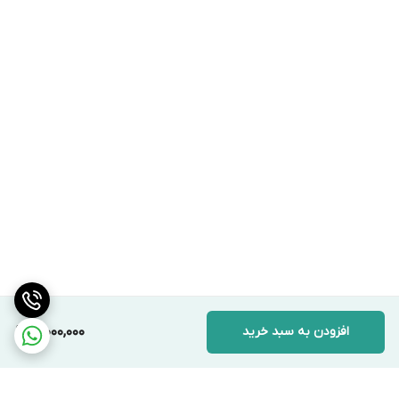
افزودن به سبد خرید
10,000,000