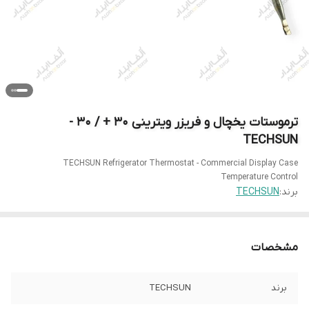
ترموستات یخچال و فریزر ویترینی 30 + / 30 -
TECHSUN
TECHSUN Refrigerator Thermostat - Commercial Display Case
Temperature Control
برند:
TECHSUN
مشخصات
برند
TECHSUN