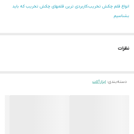
انواع قلم چکش تخریب،کاربردی ترین قلمهای چکش تخریب که باید
بشناسیم
نظرات
دسته‌بندی
:
ابزارآلات