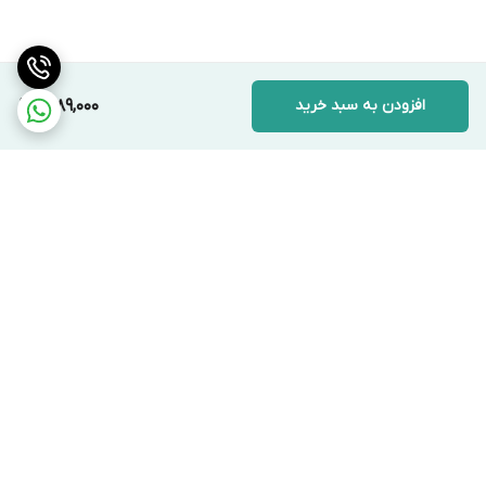
افزودن به سبد خرید
1,289,000
برگشت به بالا
ارسال ویژه
پشتیبانی ۲۴ ساعته