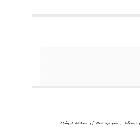
 دستگاه، از شیر برداشت آن استفاده می‌شود.