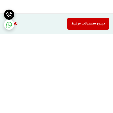
دیدن محصولات مرتبط
ناموجود
برگشت به بالا
ارسال ویژه
پشتیبانی ۲۴ ساعته