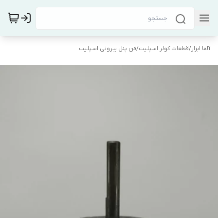
آلفا ابزار
/
قطعات کولر اسپلیت
/
فن پنل بیرونی اسپلیت