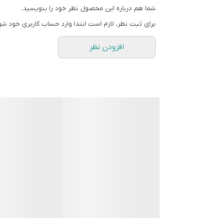
شما هم درباره این محصول نظر خود را بنویسید.
نوع باطری
برای ثبت نظر، لازم است ابتدا وارد حساب کاربری خود شو
تعداد باطری
افزودن نظر