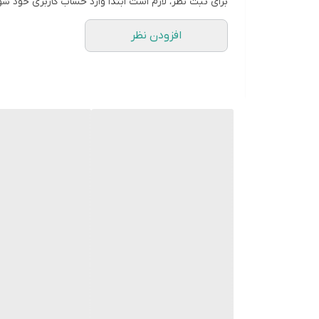
برای ثبت نظر، لازم است ابتدا وارد حساب کاربری خود شو
افزودن نظر