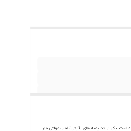
ضیح داده شده است. یکی از خصیصه های رقابتی کلمپ مولتی متر