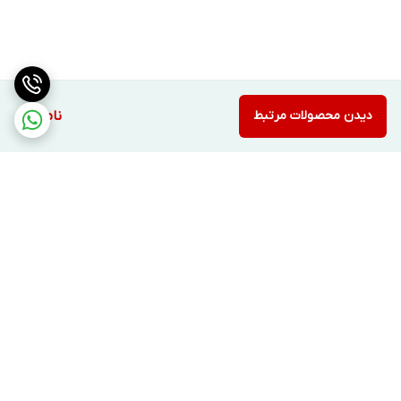
دیدن محصولات مرتبط
ناموجود
برگشت به بالا