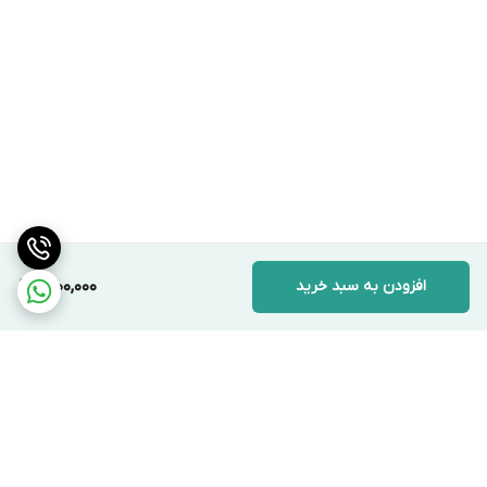
افزودن به سبد خرید
1,600,000
برگشت به بالا