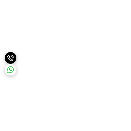
برگشت به بالا