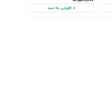
1,500,000
افزودن به سبد