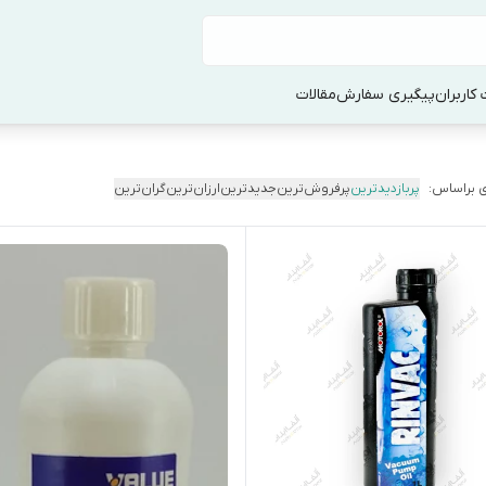
کاربران
پیگیری سفارش
مقالات
 براساس:
پربازدیدترین
پرفروش‌ترین
جدیدترین
ارزان‌ترین
گران‌ترین