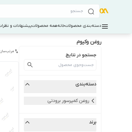
دسته‌بندی محصولات
خانه
همه محصولات
پیشنهادات و نظرات 
روغن وکیوم
مرتب‌سازی
جستجو در نتایج
دسته‌بندی
روغن کمپرسور برودتی
برند