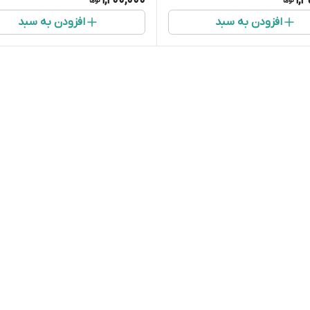
1,200,000
1,
افزودن به سبد
افزودن به سبد