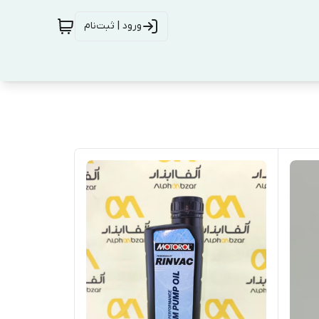
ورود | ثبت‌نام